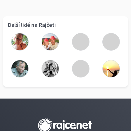
Další lidé na Rajčeti